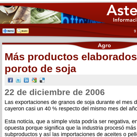
9
Más productos elaborados
poroto de soja
22 de diciembre de 2006
Las exportaciones de granos de soja durante el mes 
cayeron casi un 40 % respecto del mismo mes del año 
Esta noticia, que a simple vista podría ser negativa, e
opuesta porque significa que la industria procesó más
subproductos y así las importaciones de aceites o pe