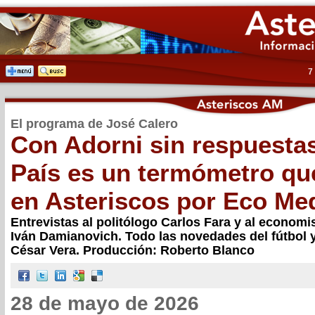
7
El programa de José Calero
Con Adorni sin respuestas
País es un termómetro que
en Asteriscos por Eco Me
Entrevistas al politólogo Carlos Fara y al economi
Iván Damianovich. Todo las novedades del fútbol y
César Vera. Producción: Roberto Blanco
28 de mayo de 2026