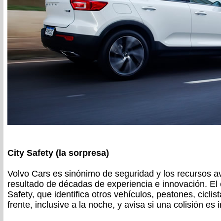
City Safety (la sorpresa)
Volvo Cars es sinónimo de seguridad y los recursos 
resultado de décadas de experiencia e innovación. El c
Safety, que identifica otros vehículos, peatones, cicli
frente, inclusive a la noche, y avisa si una colisión es