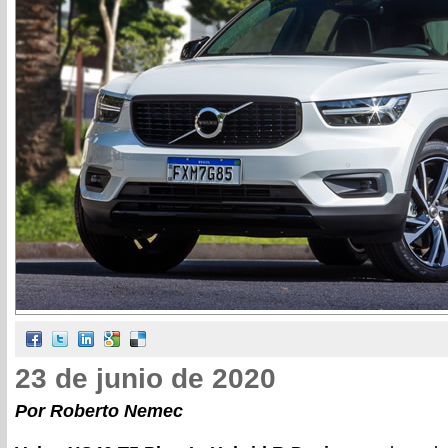
23 de junio de 2020
Por Roberto Nemec