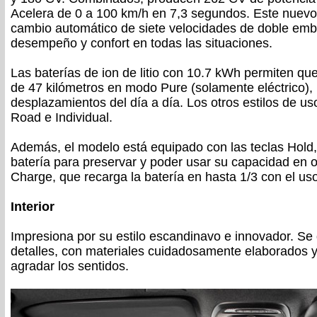
Acelera de 0 a 100 km/h en 7,3 segundos. Este nuevo
cambio automático de siete velocidades de doble emb
desempeño y confort en todas las situaciones.
Las baterías de ion de litio con 10.7 kWh permiten qu
de 47 kilómetros en modo Pure (solamente eléctrico), 
desplazamientos del día a día. Los otros estilos de us
Road e Individual.
Además, el modelo está equipado con las teclas Hold,
batería para preservar y poder usar su capacidad en otr
Charge, que recarga la batería en hasta 1/3 con el us
Interior
Impresiona por su estilo escandinavo e innovador. Se
detalles, con materiales cuidadosamente elaborados 
agradar los sentidos.