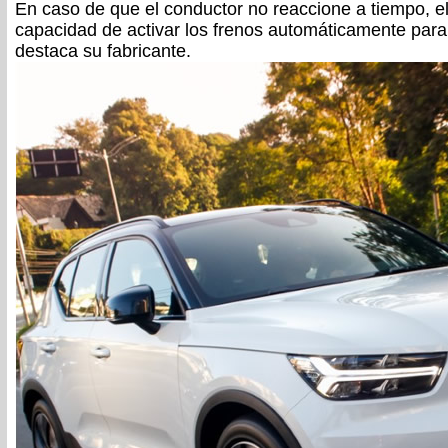
En caso de que el conductor no reaccione a tiempo, el 
capacidad de activar los frenos automáticamente para 
destaca su fabricante.