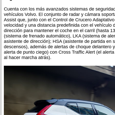
Cuenta con los más avanzados sistemas de seguridad
vehículos Volvo. El conjunto de radar y cámara soport
Assist que, junto con el Control de Crucero Adaptativ
velocidad y una distancia predefinida con el vehículo d
dirección para mantener el coche en el carril (hasta 1
(sistema de frenado automático), LKA (sistema de aler
asistente de dirección); HSA (asistente de partida en 
descensos), además de alertas de choque delantero y 
alerta de punto ciego) con Cross Traffic Alert (el alert
al hacer marcha atrás).