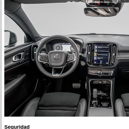
Seguridad