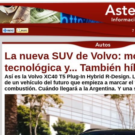
7
La nueva SUV de Volvo: m
tecnológica y... También hí
Así es la Volvo XC40 T5 Plug-In Hybrid R-Design. L
de un vehículo del futuro que empieza a marcar el f
combustión. Cuándo llegará a la Argentina. Y una