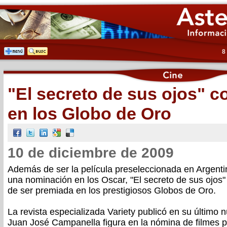
8
"El secreto de sus ojos" 
en los Globo de Oro
10 de diciembre de 2009
Además de ser la película preseleccionada en Argenti
una nominación en los Oscar, "El secreto de sus ojos
de ser premiada en los prestigiosos Globos de Oro.
La revista especializada Variety publicó en su último 
Juan José Campanella figura en la nómina de filmes 