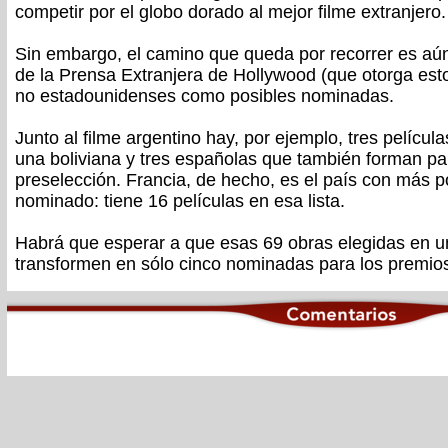
competir por el globo dorado al mejor filme extranjero.
Sin embargo, el camino que queda por recorrer es aú
de la Prensa Extranjera de Hollywood (que otorga esto
no estadounidenses como posibles nominadas.
Junto al filme argentino hay, por ejemplo, tres películ
una boliviana y tres españolas que también forman pa
preselección. Francia, de hecho, es el país con más p
nominado: tiene 16 películas en esa lista.
Habrá que esperar a que esas 69 obras elegidas en 
transformen en sólo cinco nominadas para los premio