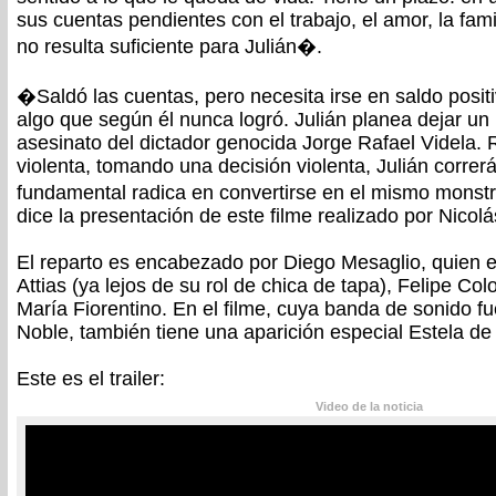
sus cuentas pendientes con el trabajo, el amor, la fami
no resulta suficiente para Julián�.
�Saldó las cuentas, pero necesita irse en saldo positi
algo que según él nunca logró. Julián planea dejar un 
asesinato del dictador genocida Jorge Rafael Videla.
violenta, tomando una decisión violenta, Julián correr
fundamental radica en convertirse en el mismo monst
dice la presentación de este filme realizado por Nicolá
El reparto es encabezado por Diego Mesaglio, quien 
Attias (ya lejos de su rol de chica de tapa), Felipe C
María Fiorentino. En el filme, cuya banda de sonido f
Noble, también tiene una aparición especial Estela de 
Este es el trailer:
Video de la noticia