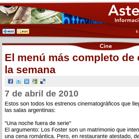
6
El menú más completo de 
la semana
7 de abril de 2010
Estos son todos los estrenos cinematográficos que ll
las salas argentinas:
"Una noche fuera de serie"
El argumento: Los Foster son un matrimonio que inten
una cena romántica. Pero, en restaurante atestado, d