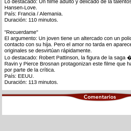
Lo destacado: Un filme adulto y delicado de la talento
Hansen-Love.
País: Francia / Alemania.
Duración: 110 minutos.
"Recuerdame"
El argumento: Un joven tiene un altercado con un poli
contacto con su hija. Pero el amor no tarda en aparec
originales se desvirtúan rápidamente.
Lo destacado: Robert Pattinson, la figura de la saga
Ravin y Pierce Brosnan protagonizan este filme que h
por parte de la crítica.
País: EEUU.
Duración: 113 minutos.