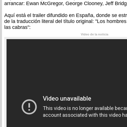
arrancar: Ewan McGregor, George Clooney, Jeff Bridg
Aquí está el trailer difundido en España, donde se est
de la traducción literal del título original: "Los hombr
las cabras":
Video de la noticia