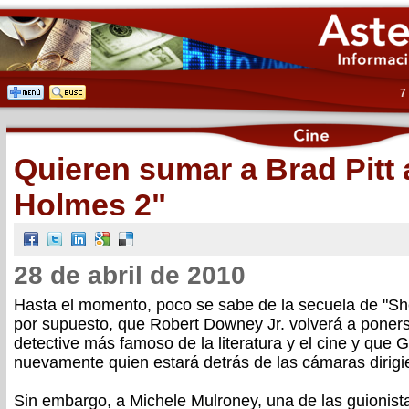
7
Quieren sumar a Brad Pitt 
Holmes 2"
28 de abril de 2010
Hasta el momento, poco se sabe de la secuela de "Sh
por supuesto, que Robert Downey Jr. volverá a ponerse
detective más famoso de la literatura y el cine y que 
nuevamente quien estará detrás de las cámaras dirigi
Sin embargo, a Michele Mulroney, una de las guionista