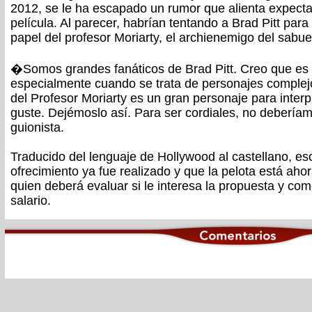
2012, se le ha escapado un rumor que alienta expectat
película. Al parecer, habrían tentando a Brad Pitt para
papel del profesor Moriarty, el archienemigo del sabu
�Somos grandes fanáticos de Brad Pitt. Creo que es un
especialmente cuando se trata de personajes complejo
del Profesor Moriarty es un gran personaje para interp
guste. Dejémoslo así. Para ser cordiales, no deberíamo
guionista.
Traducido del lenguaje de Hollywood al castellano, eso
ofrecimiento ya fue realizado y que la pelota está ahor
quien deberá evaluar si le interesa la propuesta y co
salario.