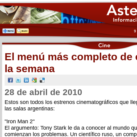
9
El menú más completo de 
la semana
28 de abril de 2010
Estos son todos los estrenos cinematográficos que ll
las salas argentinas:
"Iron Man 2"
El argumento: Tony Stark le da a conocer al mundo que
comienzan los problemas. Un científico ruso, un compet