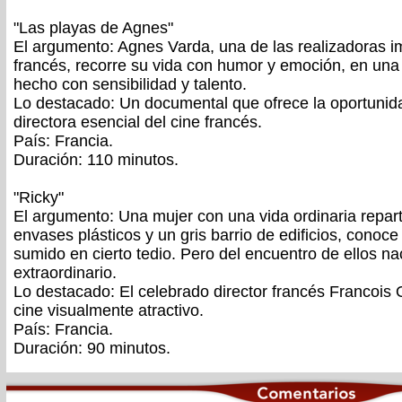
"Las playas de Agnes"
El argumento: Agnes Varda, una de las realizadoras im
francés, recorre su vida con humor y emoción, en una 
hecho con sensibilidad y talento.
Lo destacado: Un documental que ofrece la oportunid
directora esencial del cine francés.
País: Francia.
Duración: 110 minutos.
"Ricky"
El argumento: Una mujer con una vida ordinaria repart
envases plásticos y un gris barrio de edificios, cono
sumido en cierto tedio. Pero del encuentro de ellos n
extraordinario.
Lo destacado: El celebrado director francés Francois
cine visualmente atractivo.
País: Francia.
Duración: 90 minutos.