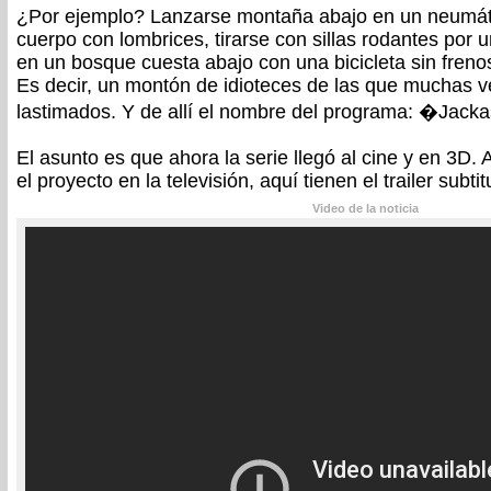
¿Por ejemplo? Lanzarse montaña abajo en un neumáti
cuerpo con lombrices, tirarse con sillas rodantes por 
en un bosque cuesta abajo con una bicicleta sin freno
Es decir, un montón de idioteces de las que muchas v
lastimados. Y de allí el nombre del programa: �Jack
El asunto es que ahora la serie llegó al cine y en 3D.
el proyecto en la televisión, aquí tienen el trailer subtit
Video de la noticia