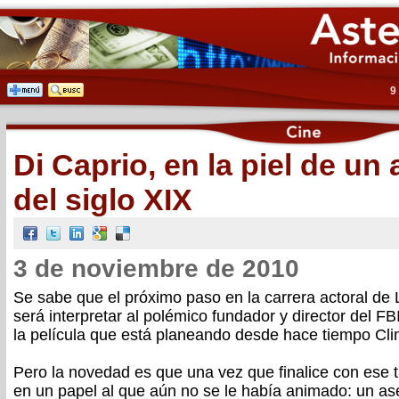
9
Di Caprio, en la piel de un 
del siglo XIX
3 de noviembre de 2010
Se sabe que el próximo paso en la carrera actoral de
será interpretar al polémico fundador y director del F
la película que está planeando desde hace tiempo Cli
Pero la novedad es que una vez que finalice con ese t
en un papel al que aún no se le había animado: un ase