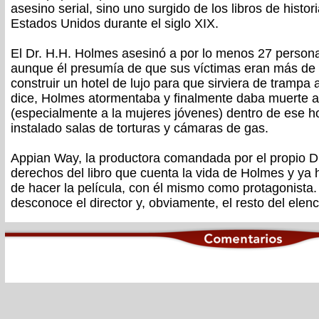
asesino serial, sino uno surgido de los libros de histo
Estados Unidos durante el siglo XIX.
El Dr. H.H. Holmes asesinó a por lo menos 27 person
aunque él presumía de que sus víctimas eran más de 2
construir un hotel de lujo para que sirviera de trampa
dice, Holmes atormentaba y finalmente daba muerte 
(especialmente a la mujeres jóvenes) dentro de ese ho
instalado salas de torturas y cámaras de gas.
Appian Way, la productora comandada por el propio D
derechos del libro que cuenta la vida de Holmes y ya 
de hacer la película, con él mismo como protagonista
desconoce el director y, obviamente, el resto del elenc