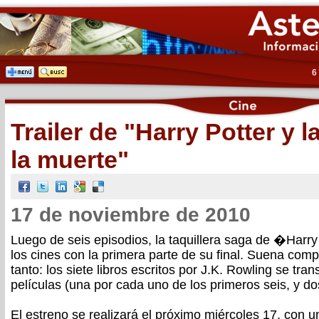
6
Trailer de "Harry Potter y l
la muerte"
17 de noviembre de 2010
Luego de seis episodios, la taquillera saga de �Harr
los cines con la primera parte de su final. Suena comp
tanto: los siete libros escritos por J.K. Rowling se tr
películas (una por cada uno de los primeros seis, y dos
El estreno se realizará el próximo miércoles 17, con u