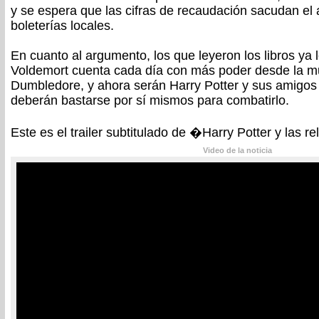
y se espera que las cifras de recaudación sacudan el
boleterías locales.
En cuanto al argumento, los que leyeron los libros ya 
Voldemort cuenta cada día con más poder desde la m
Dumbledore, y ahora serán Harry Potter y sus amigo
deberán bastarse por sí mismos para combatirlo.
Este es el trailer subtitulado de �Harry Potter y las r
Video de la noticia