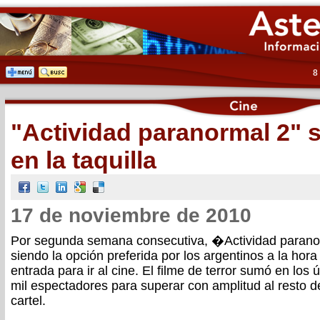
8
"Actividad paranormal 2" s
en la taquilla
17 de noviembre de 2010
Por segunda semana consecutiva, �Actividad parano
siendo la opción preferida por los argentinos a la hor
entrada para ir al cine. El filme de terror sumó en los 
mil espectadores para superar con amplitud al resto 
cartel.