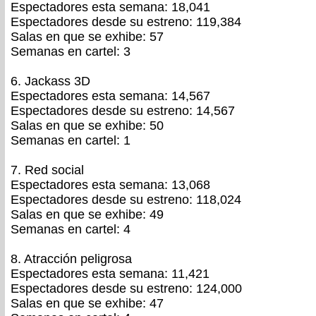
Espectadores esta semana: 18,041
Espectadores desde su estreno: 119,384
Salas en que se exhibe: 57
Semanas en cartel: 3
6. Jackass 3D
Espectadores esta semana: 14,567
Espectadores desde su estreno: 14,567
Salas en que se exhibe: 50
Semanas en cartel: 1
7. Red social
Espectadores esta semana: 13,068
Espectadores desde su estreno: 118,024
Salas en que se exhibe: 49
Semanas en cartel: 4
8. Atracción peligrosa
Espectadores esta semana: 11,421
Espectadores desde su estreno: 124,000
Salas en que se exhibe: 47