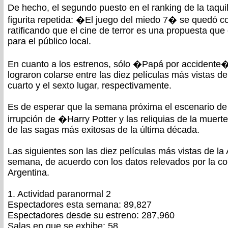
De hecho, el segundo puesto en el ranking de la taquil
figurita repetida: �El juego del miedo 7� se quedó co
ratificando que el cine de terror es una propuesta que
para el público local.
En cuanto a los estrenos, sólo �Papá por acciden
lograron colarse entre las diez películas más vistas 
cuarto y el sexto lugar, respectivamente.
Es de esperar que la semana próxima el escenario de l
irrupción de �Harry Potter y las reliquias de la muer
de las sagas más exitosas de la última década.
Las siguientes son las diez películas más vistas de la 
semana, de acuerdo con los datos relevados por la co
Argentina.
1. Actividad paranormal 2
Espectadores esta semana: 89,827
Espectadores desde su estreno: 287,960
Salas en que se exhibe: 58