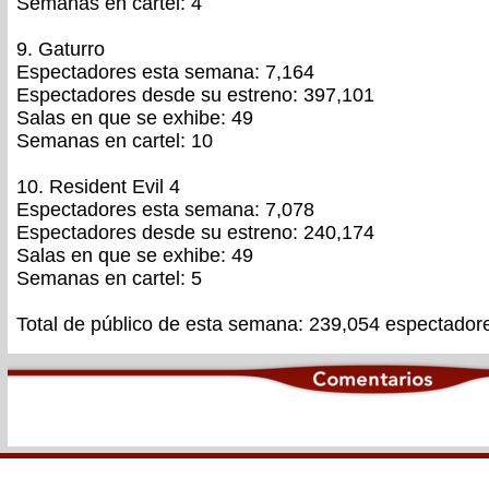
Semanas en cartel: 4
9. Gaturro
Espectadores esta semana: 7,164
Espectadores desde su estreno: 397,101
Salas en que se exhibe: 49
Semanas en cartel: 10
10. Resident Evil 4
Espectadores esta semana: 7,078
Espectadores desde su estreno: 240,174
Salas en que se exhibe: 49
Semanas en cartel: 5
Total de público de esta semana: 239,054 espectador