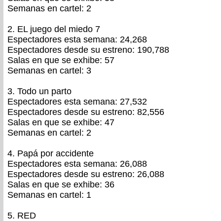
Semanas en cartel: 2
2. EL juego del miedo 7
Espectadores esta semana: 24,268
Espectadores desde su estreno: 190,788
Salas en que se exhibe: 57
Semanas en cartel: 3
3. Todo un parto
Espectadores esta semana: 27,532
Espectadores desde su estreno: 82,556
Salas en que se exhibe: 47
Semanas en cartel: 2
4. Papá por accidente
Espectadores esta semana: 26,088
Espectadores desde su estreno: 26,088
Salas en que se exhibe: 36
Semanas en cartel: 1
5. RED