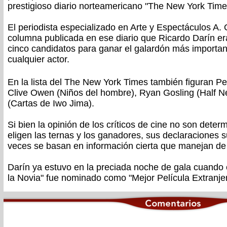
prestigioso diario norteamericano "The New York Time
El periodista especializado en Arte y Espectáculos A.
columna publicada en ese diario que Ricardo Darín era
cinco candidatos para ganar el galardón más importa
cualquier actor.
En la lista del The New York Times también figuran P
Clive Owen (Niños del hombre), Ryan Gosling (Half 
(Cartas de Iwo Jima).
Si bien la opinión de los críticos de cine no son dete
eligen las ternas y los ganadores, sus declaraciones 
veces se basan en información cierta que manejan d
Darín ya estuvo en la preciada noche de gala cuando el
la Novia" fue nominado como "Mejor Película Extranjer