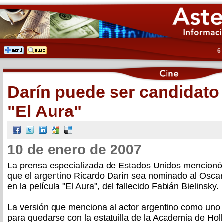
6
Darín puede ser candidato
"El Aura"
10 de enero de 2007
La prensa especializada de Estados Unidos mencionó 
que el argentino Ricardo Darín sea nominado al Oscar
en la película "El Aura", del fallecido Fabián Bielinsky.
La versión que menciona al actor argentino como uno 
para quedarse con la estatuilla de la Academia de Hol