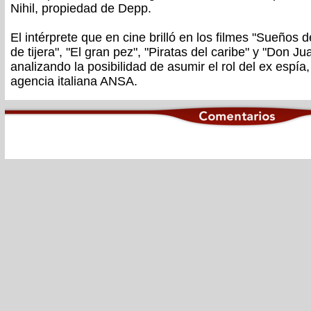
Nihil, propiedad de Depp.
El intérprete que en cine brilló en los filmes "Sueños 
de tijera", "El gran pez", "Piratas del caribe" y "Don J
analizando la posibilidad de asumir el rol del ex espí
agencia italiana ANSA.