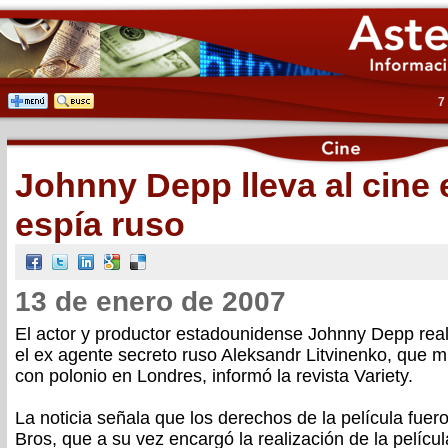
7
Johnny Depp lleva al cine 
espía ruso
13 de enero de 2007
El actor y productor estadounidense Johnny Depp real
el ex agente secreto ruso Aleksandr Litvinenko, que 
con polonio en Londres, informó la revista Variety.
La noticia señala que los derechos de la película fuer
Bros, que a su vez encargó la realización de la películ