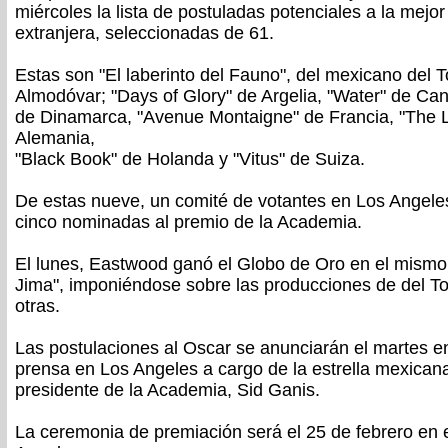
miércoles la lista de postuladas potenciales a la mejor
extranjera, seleccionadas de 61.
Estas son "El laberinto del Fauno", del mexicano del T
Almodóvar; "Days of Glory" de Argelia, "Water" de Ca
de Dinamarca, "Avenue Montaigne" de Francia, "The L
Alemania,
"Black Book" de Holanda y "Vitus" de Suiza.
De estas nueve, un comité de votantes en Los Angeles
cinco nominadas al premio de la Academia.
El lunes, Eastwood ganó el Globo de Oro en el mismo 
Jima", imponiéndose sobre las producciones de del To
otras.
Las postulaciones al Oscar se anunciarán el martes e
prensa en Los Angeles a cargo de la estrella mexican
presidente de la Academia, Sid Ganis.
La ceremonia de premiación será el 25 de febrero en 