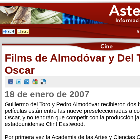
9
Films de Almodóvar y Del 
Oscar
18 de enero de 2007
Guillermo del Toro y Pedro Almodóvar recibieron dos 
películas están entre las nueve preseleccionadas a co
Oscar, y no tendrán que competir con la producción j
estadounidense Clint Eastwood.
Por primera vez la Academia de las Artes y Ciencias C