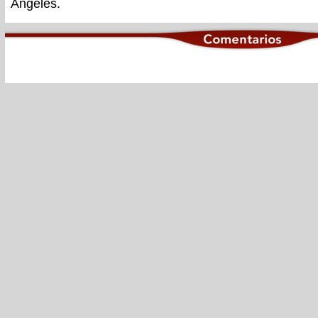
Angeles.