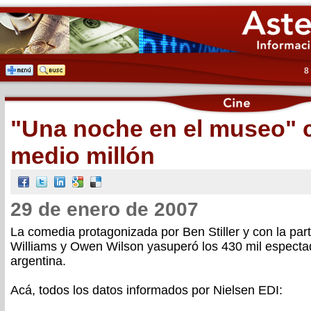
8
"Una noche en el museo" c
medio millón
29 de enero de 2007
La comedia protagonizada por Ben Stiller y con la par
Williams y Owen Wilson yasuperó los 430 mil espectad
argentina.
Acá, todos los datos informados por Nielsen EDI: