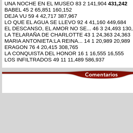
UNA NOCHE EN EL MUSEO 83 2 141,904
431,242
BABEL 45 2 65,851 160,152
DEJA VU 59 4 42,717 387,967
LO QUE EL AGUA SE LLEVO 92 4 41,160 449,684
EL DESCANSO, EL AMOR NO SE... 46 3 24,493 130
LA TELARAÑA DE CHARLOTTE 43 1 24,363 24,363
MARIA ANTONIETA:LA REINA... 14 1 20,989 20,989
ERAGON 76 4 20,415 308,765
LA CONQUISTA DEL HONOR 16 1 16,555 16,555
LOS INFILTRADOS 49 11 11,489 586,937