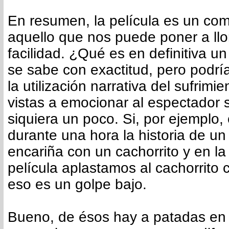
En resumen, la película es un co
aquello que nos puede poner a llo
facilidad. ¿Qué es en definitiva u
se sabe con exactitud, pero podrí
la utilización narrativa del sufrim
vistas a emocionar al espectador s
siquiera un poco. Si, por ejemplo
durante una hora la historia de un
encariña con un cachorrito y en la
película aplastamos al cachorrito
eso es un golpe bajo.
Bueno, de ésos hay a patadas en 