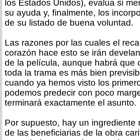
los Estados Unidos), evalúa si m
su ayuda y, finalmente, los incorp
de su listado de buena voluntad.
Las razones por las cuales el re
corazón hace esto se irán develan
de la película, aunque habrá que c
toda la trama es más bien previsib
cuando ya hemos visto los primer
podemos predecir con poco marge
terminará exactamente el asunto.
Por supuesto, hay un ingrediente
de las beneficiarias de la obra cari