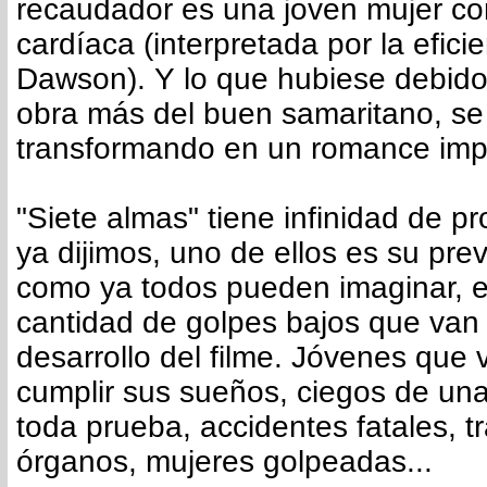
recaudador es una joven mujer con
cardíaca (interpretada por la efici
Dawson). Y lo que hubiese debido
obra más del buen samaritano, se
transformando en un romance imp
"Siete almas" tiene infinidad de 
ya dijimos, uno de ellos es su previ
como ya todos pueden imaginar, 
cantidad de golpes bajos que van
desarrollo del filme. Jóvenes que 
cumplir sus sueños, ciegos de un
toda prueba, accidentes fatales, t
órganos, mujeres golpeadas...