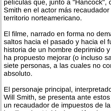
películas que, junto a "Hancock", c
Smith en el actor más recaudador
territorio norteamericano.
El filme, narrado en forma no dem
saltos hacia el pasado y hacia el f
historia de un hombre deprimido y 
ha propuesto mejorar (o incluso sa
siete personas, a las cuales no c
absoluto.
El personaje principal, interpreta
Will Smith, se presenta ante esto
un recaudador de impuestos de la