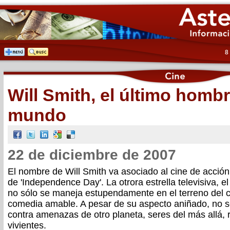
8
Will Smith, el último hombr
mundo
22 de diciembre de 2007
El nombre de Will Smith va asociado al cine de acció
de 'Independence Day'. La otrora estrella televisiva, el
no sólo se maneja estupendamente en el terreno del ci
comedia amable. A pesar de su aspecto aniñado, no s
contra amenazas de otro planeta, seres del más allá, 
vivientes.