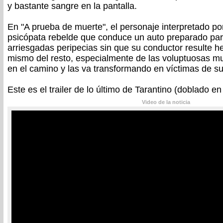
y bastante sangre en la pantalla.
En "A prueba de muerte", el personaje interpretado po
psicópata rebelde que conduce un auto preparado par
arriesgadas peripecias sin que su conductor resulte h
mismo del resto, especialmente de las voluptuosas m
en el camino y las va transformando en víctimas de su
Este es el trailer de lo último de Tarantino (doblado e
Video de la noticia