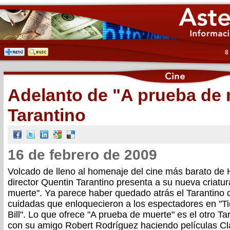
8
Adelanto de "A prueba de 
Tarantino
16 de febrero de 2009
Volcado de lleno al homenaje del cine más barato de 
director Quentin Tarantino presenta a su nueva criatur
muerte". Ya parece haber quedado atrás el Tarantino 
cuidadas que enloquecieron a los espectadores en "Tie
Bill". Lo que ofrece "A prueba de muerte" es el otro Tar
con su amigo Robert Rodríguez haciendo películas Cl