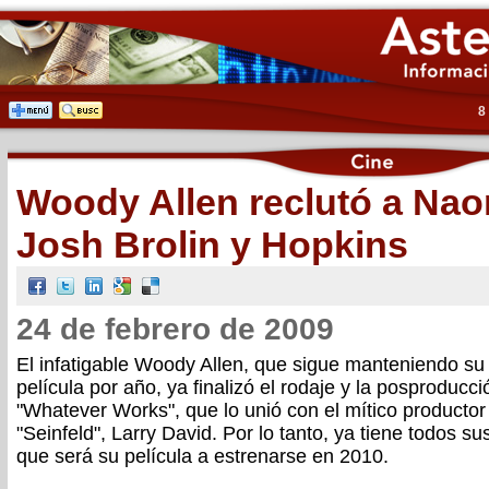
8
Woody Allen reclutó a Nao
Josh Brolin y Hopkins
24 de febrero de 2009
El infatigable Woody Allen, que sigue manteniendo su
película por año, ya finalizó el rodaje y la posproducci
"Whatever Works", que lo unió con el mítico productor
"Seinfeld", Larry David. Por lo tanto, ya tiene todos 
que será su película a estrenarse en 2010.