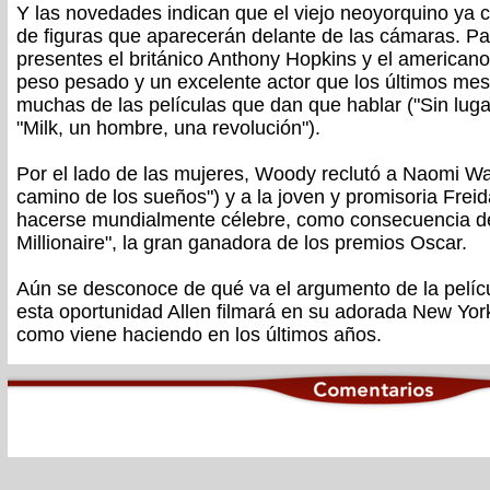
Y las novedades indican que el viejo neoyorquino ya 
de figuras que aparecerán delante de las cámaras. P
presentes el británico Anthony Hopkins y el americano 
peso pesado y un excelente actor que los últimos me
muchas de las películas que dan que hablar ("Sin lugar
"Milk, un hombre, una revolución").
Por el lado de las mujeres, Woody reclutó a Naomi Wat
camino de los sueños") y a la joven y promisoria Frei
hacerse mundialmente célebre, como consecuencia de
Millionaire", la gran ganadora de los premios Oscar.
Aún se desconoce de qué va el argumento de la pelícu
esta oportunidad Allen filmará en su adorada New Yor
como viene haciendo en los últimos años.