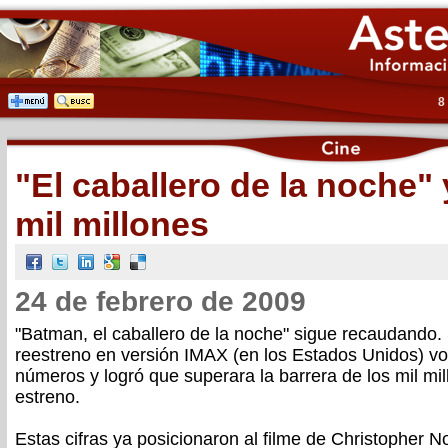
8
"El caballero de la noche"
mil millones
24 de febrero de 2009
"Batman, el caballero de la noche" sigue recaudando.
reestreno en versión IMAX (en los Estados Unidos) vol
números y logró que superara la barrera de los mil mi
estreno.
Estas cifras ya posicionaron al filme de Christopher 