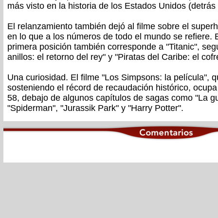
más visto en la historia de los Estados Unidos (detrás d
El relanzamiento también dejó al filme sobre el superh
en lo que a los números de todo el mundo se refiere. 
primera posición también corresponde a "Titanic", segu
anillos: el retorno del rey" y "Piratas del Caribe: el cof
Una curiosidad. El filme "Los Simpsons: la película", 
sosteniendo el récord de recaudación histórico, ocupa
58, debajo de algunos capítulos de sagas como "La gue
"Spiderman", "Jurassik Park" y "Harry Potter".