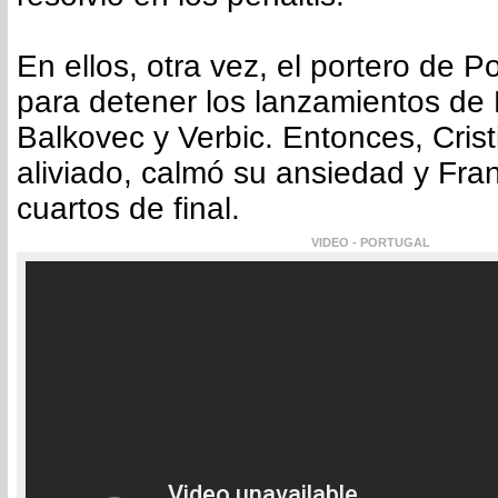
En ellos, otra vez, el portero de P
para detener los lanzamientos de 
Balkovec y Verbic. Entonces, Crist
aliviado, calmó su ansiedad y Fra
cuartos de final.
VIDEO - PORTUGAL