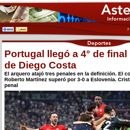
7
Portugal llegó a 4° de final
de Diego Costa
El arquero atajó tres penales en la definición. El c
Roberto Martínez superó por 3-0 a Eslovenia. Cris
penal