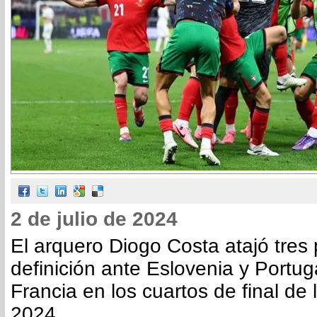
2 de julio de 2024
El arquero Diogo Costa atajó tres 
definición ante Eslovenia y Portug
Francia en los cuartos de final de
2024.