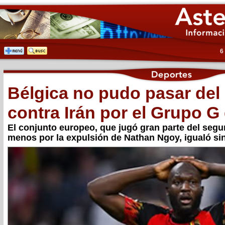
6
Bélgica no pudo pasar del
contra Irán por el Grupo G
El conjunto europeo, que jugó gran parte del seg
menos por la expulsión de Nathan Ngoy, igualó sin