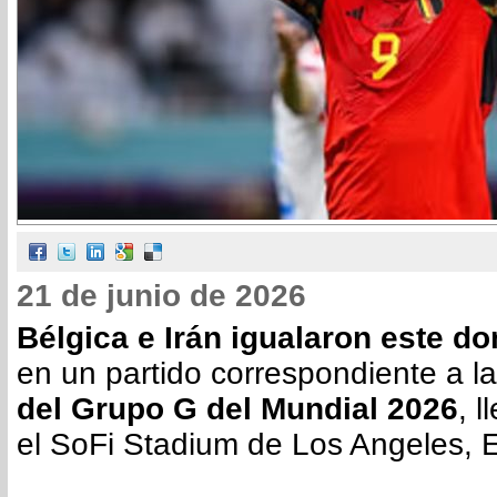
21 de junio de 2026
Bélgica e Irán igualaron este d
en un partido correspondiente a l
del Grupo G del Mundial 2026
, 
el SoFi Stadium de Los Angeles, 