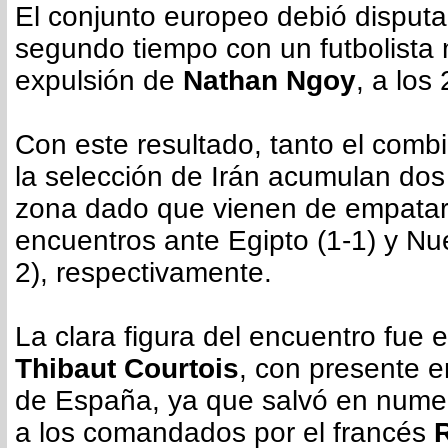
El conjunto europeo debió disputa
segundo tiempo con un futbolista
expulsión de
Nathan Ngoy
, a los
Con este resultado, tanto el com
la selección de Irán acumulan dos
zona dado que vienen de empatar
encuentros ante Egipto (1-1) y Nu
2), respectivamente.
La clara figura del encuentro fue 
Thibaut Courtois
, con presente e
de España, ya que salvó en nume
a los comandados por el francés