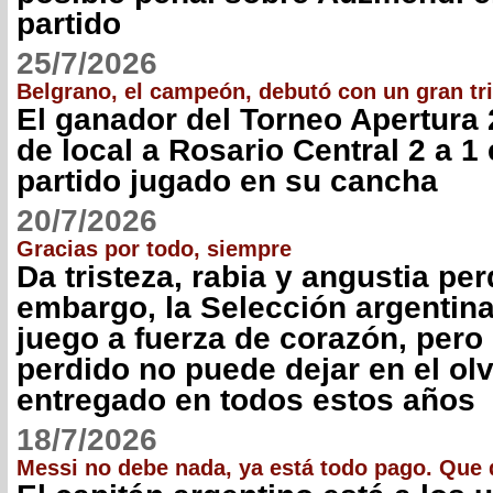
partido
25/7/2026
Belgrano, el campeón, debutó con un gran tr
El ganador del Torneo Apertura 
de local a Rosario Central 2 a 1
partido jugado en su cancha
20/7/2026
Gracias por todo, siempre
Da tristeza, rabia y angustia per
embargo, la Selección argentin
juego a fuerza de corazón, pero
perdido no puede dejar en el olv
entregado en todos estos años
18/7/2026
Messi no debe nada, ya está todo pago. Que 