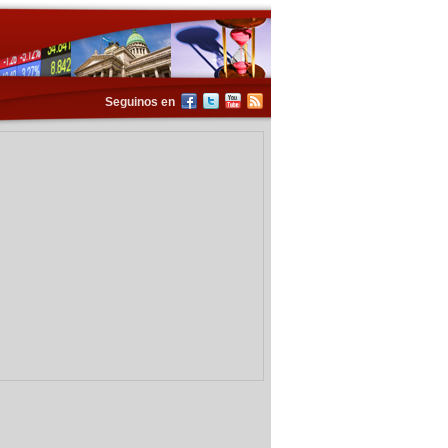
Seguinos en