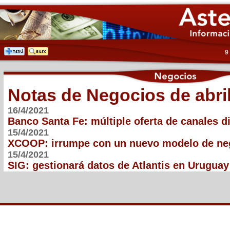
9
Notas de Negocios de abri
16/4/2021
Banco Santa Fe: múltiple oferta de canales di
15/4/2021
XCOOP: irrumpe con un nuevo modelo de ne
15/4/2021
SIG: gestionará datos de Atlantis en Uruguay