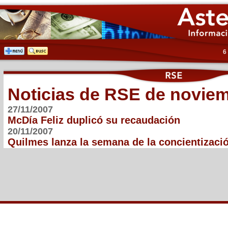
6
Noticias de RSE de novie
27/11/2007
McDía Feliz duplicó su recaudación
20/11/2007
Quilmes lanza la semana de la concientizaci