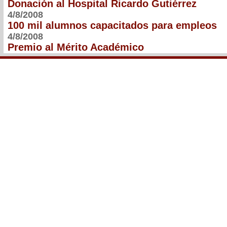
Donación al Hospital Ricardo Gutiérrez
4/8/2008
100 mil alumnos capacitados para empleos
4/8/2008
Premio al Mérito Académico