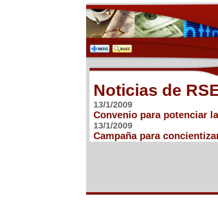
Noticias de RS
13/1/2009
Convenio para potenciar la
13/1/2009
Campaña para concientiza