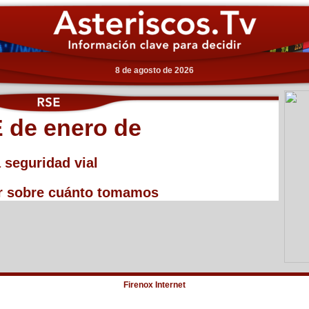
8 de agosto de 2026
E de enero de
 seguridad vial
r sobre cuánto tomamos
Firenox Internet