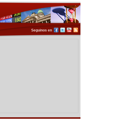
Seguinos en