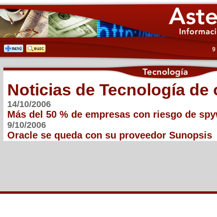
9
Noticias de Tecnología de 
14/10/2006
Más del 50 % de empresas con riesgo de sp
9/10/2006
Oracle se queda con su proveedor Sunopsis