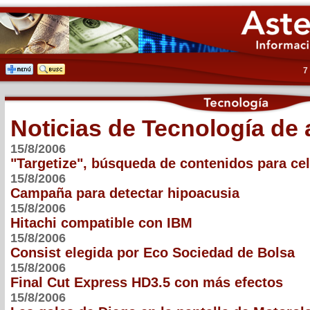
7
Noticias de Tecnología de
15/8/2006
"Targetize", búsqueda de contenidos para cel
15/8/2006
Campaña para detectar hipoacusia
15/8/2006
Hitachi compatible con IBM
15/8/2006
Consist elegida por Eco Sociedad de Bolsa
15/8/2006
Final Cut Express HD3.5 con más efectos
15/8/2006