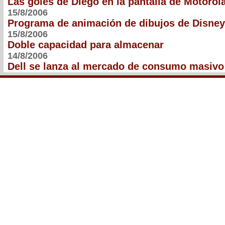
Las goles de Diego en la pantalla de Motorol
15/8/2006
Programa de animación de dibujos de Disney
15/8/2006
Doble capacidad para almacenar
14/8/2006
Dell se lanza al mercado de consumo masivo