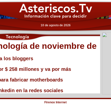
10 de agosto de 2026
nología de noviembre de
a los bloggers
or $ 258 millones y va por más
para fabricar motherboards
nkedin en la redes sociales
Firenox Internet