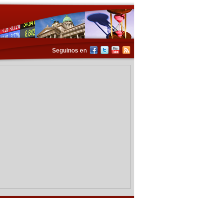
Seguinos en