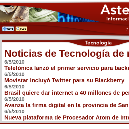
7
Noticias de Tecnología de
6/5/2010
Telefónica lanzó el primer servicio para bac
6/5/2010
Movistar incluyó Twitter para su Blackberry
6/5/2010
Brasil quiere dar internet a 40 millones de p
6/5/2010
Avanza la firma digital en la provincia de San
6/5/2010
Nueva plataforma de Procesador Atom de Int