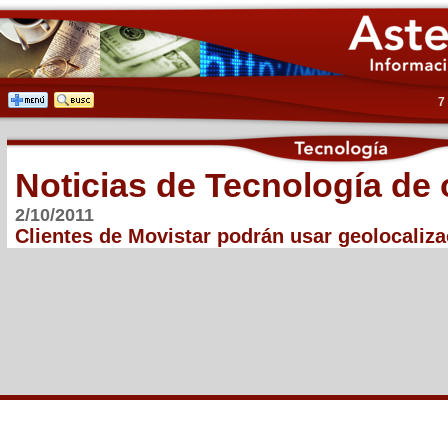
7
Noticias de Tecnología de 
2/10/2011
Clientes de Movistar podrán usar geolocaliza