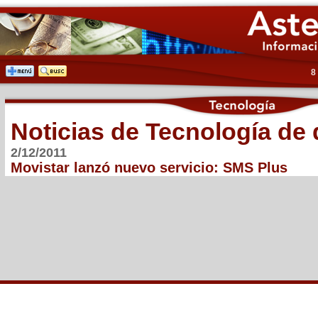
8
Noticias de Tecnología de
2/12/2011
Movistar lanzó nuevo servicio: SMS Plus