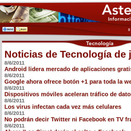
8
Noticias de Tecnología de 
8/6/2011
Android lidera mercado de aplicaciones grati
8/6/2011
Google ahora ofrece botón +1 para toda la w
8/6/2011
Dispositivos móviles aceleran tráfico de dat
8/6/2011
Los virus infectan cada vez más celulares
8/6/2011
No podrán decir Twitter ni Facebook en TV f
8/6/2011