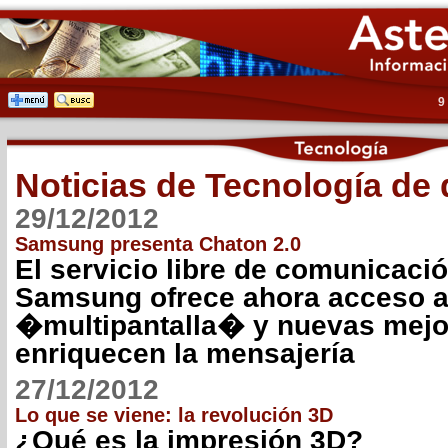
9
Noticias de Tecnología de
29/12/2012
Samsung presenta Chaton 2.0
El servicio libre de comunicaci
Samsung ofrece ahora acceso 
�multipantalla� y nuevas mejo
enriquecen la mensajería
27/12/2012
Lo que se viene: la revolución 3D
¿Qué es la impresión 3D?