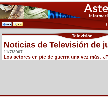
8
Noticias de Televisión de j
11/7/2007
Los actores en pie de guerra una vez más. ¿