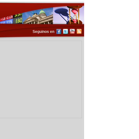
Seguinos en