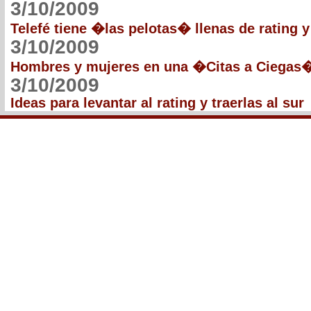
3/10/2009
Telefé tiene �las pelotas� llenas de rating y 
3/10/2009
Hombres y mujeres en una �Citas a Ciegas�
3/10/2009
Ideas para levantar al rating y traerlas al sur