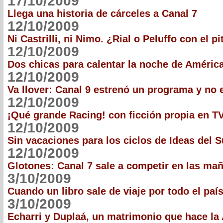
17/10/2009
Llega una historia de cárceles a Canal 7
12/10/2009
Ni Castrilli, ni Nimo. ¿Rial o Peluffo con el 
12/10/2009
Dos chicas para calentar la noche de Améric
12/10/2009
Va llover: Canal 9 estrenó un programa y no 
12/10/2009
¡Qué grande Racing! con ficción propia en T
12/10/2009
Sin vacaciones para los ciclos de Ideas del S
12/10/2009
Glotones: Canal 7 sale a competir en las ma
3/10/2009
Cuando un libro sale de viaje por todo el país
3/10/2009
Echarri y Duplaá, un matrimonio que hace la