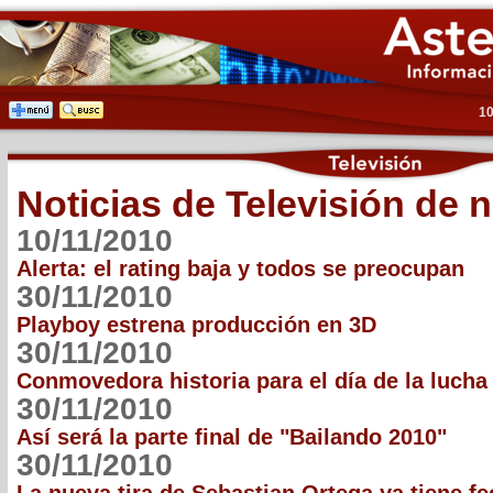
10
Noticias de Televisión de 
10/11/2010
Alerta: el rating baja y todos se preocupan
30/11/2010
Playboy estrena producción en 3D
30/11/2010
Conmovedora historia para el día de la lucha
30/11/2010
Así será la parte final de "Bailando 2010"
30/11/2010