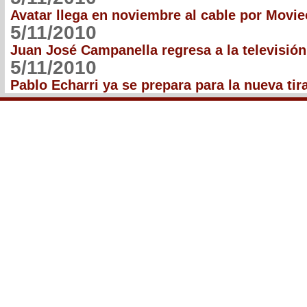
Avatar llega en noviembre al cable por Movie
5/11/2010
Juan José Campanella regresa a la televisión
5/11/2010
Pablo Echarri ya se prepara para la nueva tir