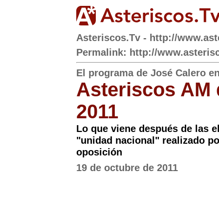
Asteriscos.Tv - http://www.ast
Permalink: http://www.asteris
El programa de José Calero e
Asteriscos AM 
2011
Lo que viene después de las el
"unidad nacional" realizado po
oposición
19 de octubre de 2011