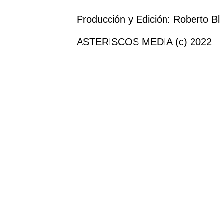
Producción y Edición: Roberto 
ASTERISCOS MEDIA (c) 2022