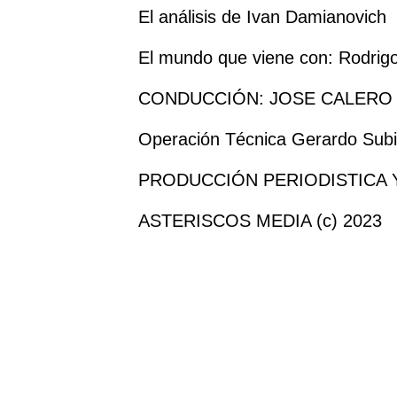
El análisis de Ivan Damianovich
El mundo que viene con: Rodrig
CONDUCCIÓN: JOSE CALERO
Operación Técnica Gerardo Sub
PRODUCCIÓN PERIODISTICA 
ASTERISCOS MEDIA (c) 2023