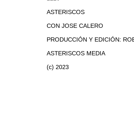
ASTERISCOS
CON JOSE CALERO
PRODUCCIÓN Y EDICIÓN: R
ASTERISCOS MEDIA
(c) 2023