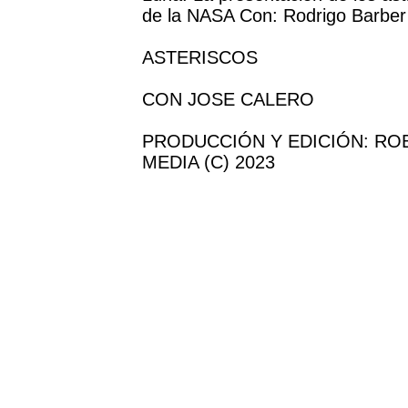
de la NASA Con: Rodrigo Barber
ASTERISCOS
CON JOSE CALERO
PRODUCCIÓN Y EDICIÓN: R
MEDIA (C) 2023