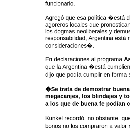
funcionario.
Agregó que esa política �está d
agoreros locales que pronostican
los dogmas neoliberales y demue
responsabilidad, Argentina está
consideraciones�.
En declaraciones al programa
As
que la Argentina �está cumplie
dijo que podía cumplir en forma
�Se trata de demostrar buena 
megacanjes, los blindajes y to
a los que de buena fe podían 
Kunkel recordó, no obstante, qu
bonos no los compraron a valor