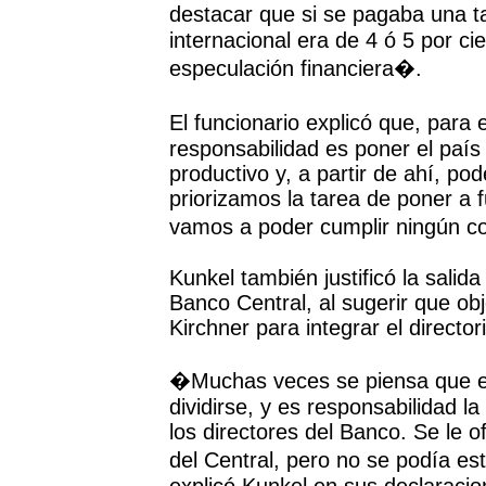
destacar que si se pagaba una t
internacional era de 4 ó 5 por c
especulación financiera�.
El funcionario explicó que, para 
responsabilidad es poner el país
productivo y, a partir de ahí, po
priorizamos la tarea de poner a f
vamos a poder cumplir ningún 
Kunkel también justificó la salid
Banco Central, al sugerir que ob
Kirchner para integrar el directo
�Muchas veces se piensa que el
dividirse, y es responsabilidad l
los directores del Banco. Se le of
del Central, pero no se podía est