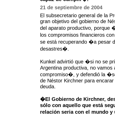
21 de septiembre de 2004
El subsecretario general de la P
gran objetivo del gobierno de Nés
del aparato productivo, porque �
los compromisos financieros con
se está recuperando �a pesar de
desastres�.
Kunkel advirtió que �si no se pri
Argentina productiva, no vamos 
compromiso�, y defendió la �se
de Néstor Kirchner para encarar 
deuda.
�El Gobierno de Kirchner, de
sólo con aquello que está seg
relación seria con el mundo y