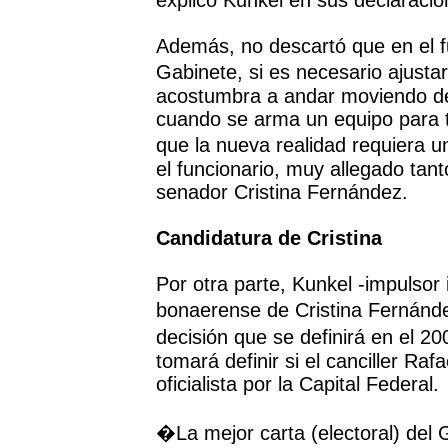
explicó Kunkel en sus declaracion
Además, no descartó que en el 
Gabinete, si es necesario ajustar
acostumbra a andar moviendo d
cuando se arma un equipo para t
que la nueva realidad requiera u
el funcionario, muy allegado tan
senador Cristina Fernández.
Candidatura de Cristina
Por otra parte, Kunkel -impulsor 
bonaerense de Cristina Fernánd
decisión que se definirá en el 2
tomará definir si el canciller Ra
oficialista por la Capital Federal.
�La mejor carta (electoral) del 