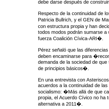
debe darse después de construi
Respecto de la continuidad de l
Patricia Bullrich, y el GEN de M
con estructura propia y han de
todos modos podrán sumarse a un
fuerza Coalición Cívica-ARI�.
Pérez señaló que las diferencias 
deben encaminarse para �recom
demanda de la sociedad de que t
de principios básicos�.
En una entrevista con Asteriscos
acuerdos a la continuidad de las 
socialismo: �Más allá de que ca
propia, el Acuerdo Cívico no ha 
alternativa a 2011�.