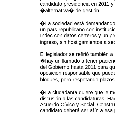
candidato presidencia en 2011 y 
�alternativa� de gestión.
�La sociedad está demandando c
un país republicano con instituci
Indec con datos certeros y un pr
ingreso, sin hostigamientos a s
El legislador se refirió también a
�hay un llamado a tener pacienci
del Gobierno hasta 2011 para qu
oposición responsable que puede
bloques, pero respetando plazos
�La ciudadanía quiere que le me
discusión a las candidaturas. Hay
Acuerdo Cívico y Social. Constr
candidato deberá ser afín a esa 