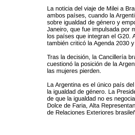
La noticia del viaje de Milei a Br
ambos países, cuando la Argenti
sobre igualdad de género y emp
Janeiro, que fue impulsada por m
los países que integran el G20
también criticó la Agenda 2030 y 
Tras la decisión, la Cancillería
cuestionó la posición de la Arge
las mujeres pierden.
La Argentina es el único país d
la igualdad de género. La Presid
de que la igualdad no es negocia
Dolce de Faria, Alta Representa
de Relaciones Exteriores brasile