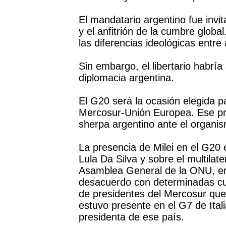
El mandatario argentino fue invit
y el anfitrión de la cumbre globa
las diferencias ideológicas entr
Sin embargo, el libertario habría
diplomacia argentina.
El G20 será la ocasión elegida pa
Mercosur-Unión Europea. Ese pro
sherpa argentino ante el organism
La presencia de Milei en el G20 
Lula Da Silva y sobre el multilat
Asamblea General de la ONU, en
desacuerdo con determinadas cue
de presidentes del Mercosur que 
estuvo presente en el G7 de Itali
presidenta de ese país.